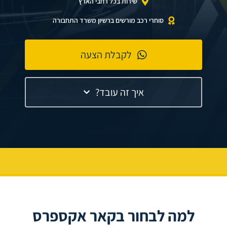
שירות בכל רחבי הארץ
סוחרי רכב מורשים ברשיון משרד התחבורה
לקבלת הצעה
איך זה עובד?
למה לבחור בקאר אקספרס