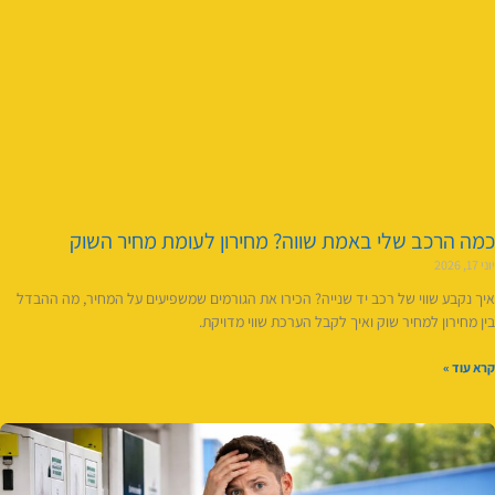
כמה הרכב שלי באמת שווה? מחירון לעומת מחיר השוק
יוני 17, 2026
איך נקבע שווי של רכב יד שנייה? הכירו את הגורמים שמשפיעים על המחיר, מה ההבדל
בין מחירון למחיר שוק ואיך לקבל הערכת שווי מדויקת.
קרא עוד »