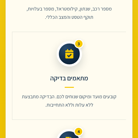
מספר רכב, שנתון, קילומטראז', מספר בעלויות,
תוקף הטסט והמצב הכללי.
מתאמים בדיקה
קובעים מועד ומיקום שנוחים לכם. הבדיקה מתבצעת
ללא עלות וללא התחייבות.