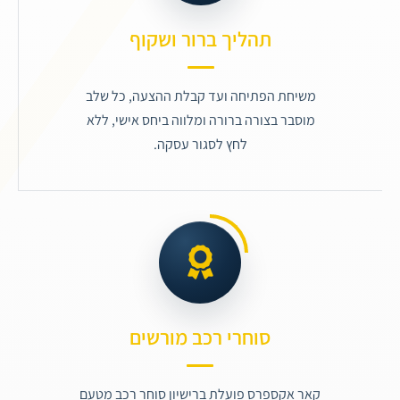
תהליך ברור ושקוף
משיחת הפתיחה ועד קבלת ההצעה, כל שלב
מוסבר בצורה ברורה ומלווה ביחס אישי, ללא
לחץ לסגור עסקה.
סוחרי רכב מורשים
קאר אקספרס פועלת ברישיון סוחר רכב מטעם