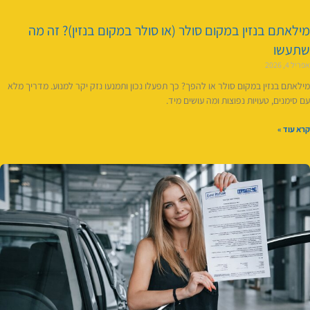
מילאתם בנזין במקום סולר (או סולר במקום בנזין)? זה מה
שתעשו
אפריל 4, 2026
מילאתם בנזין במקום סולר או להפך? כך תפעלו נכון ותמנעו נזק יקר למנוע. מדריך מלא
עם סימנים, טעויות נפוצות ומה עושים מיד.
קרא עוד »