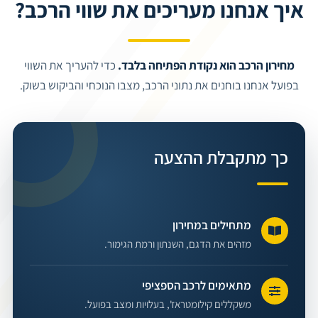
איך אנחנו מעריכים את שווי הרכב?
מחירון הרכב הוא נקודת הפתיחה בלבד.
כדי להעריך את השווי
בפועל אנחנו בוחנים את נתוני הרכב, מצבו הנוכחי והביקוש בשוק.
כך מתקבלת ההצעה
מתחילים במחירון
מזהים את הדגם, השנתון ורמת הגימור.
מתאימים לרכב הספציפי
משקללים קילומטראז', בעלויות ומצב בפועל.