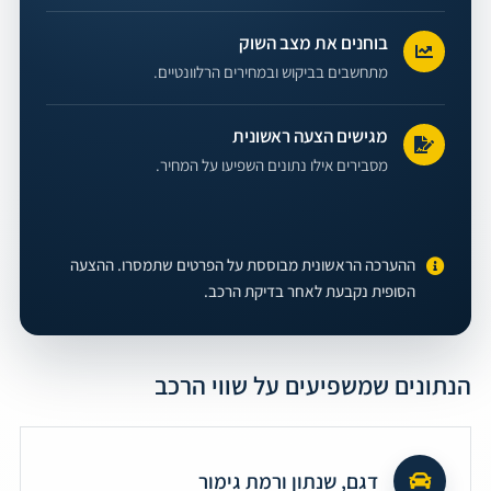
בוחנים את מצב השוק
מתחשבים בביקוש ובמחירים הרלוונטיים.
מגישים הצעה ראשונית
מסבירים אילו נתונים השפיעו על המחיר.
ההערכה הראשונית מבוססת על הפרטים שתמסרו. ההצעה
הסופית נקבעת לאחר בדיקת הרכב.
הנתונים שמשפיעים על שווי הרכב
דגם, שנתון ורמת גימור