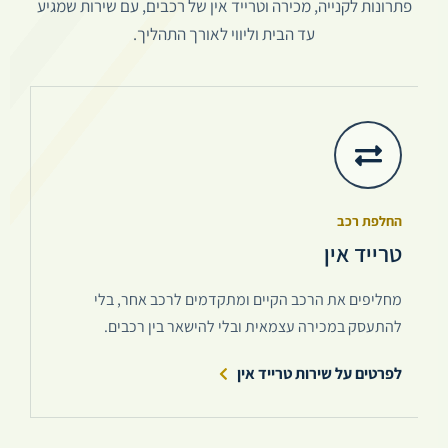
פתרונות לקנייה, מכירה וטרייד אין של רכבים, עם שירות שמגיע
עד הבית וליווי לאורך התהליך.
החלפת רכב
טרייד אין
מחליפים את הרכב הקיים ומתקדמים לרכב אחר, בלי
להתעסק במכירה עצמאית ובלי להישאר בין רכבים.
לפרטים על שירות טרייד אין