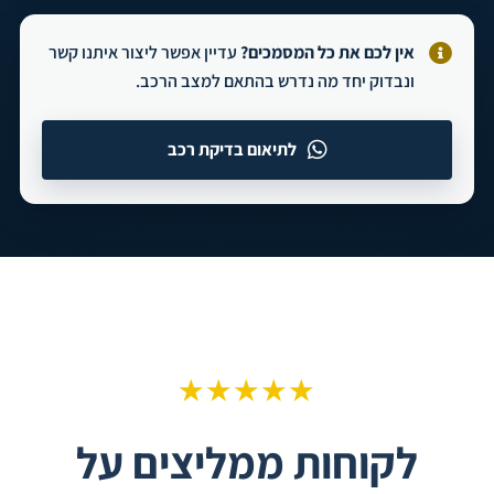
אין לכם את כל המסמכים?
עדיין אפשר ליצור איתנו קשר
ונבדוק יחד מה נדרש בהתאם למצב הרכב.
לתיאום בדיקת רכב
★★★★★
לקוחות ממליצים על