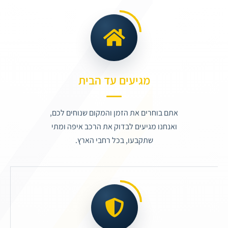
מגיעים עד הבית
אתם בוחרים את הזמן והמקום שנוחים לכם,
ואנחנו מגיעים לבדוק את הרכב איפה ומתי
שתקבעו, בכל רחבי הארץ.