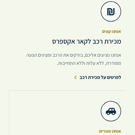
אנחנו קונים
מכירת רכב לקאר אקספרס
אנחנו מגיעים אליכם, בודקים את הרכב ומציגים הצעה
מסודרת, ללא עלות וללא התחייבות.
לפרטים על מכירת רכב
אנחנו מוכרים