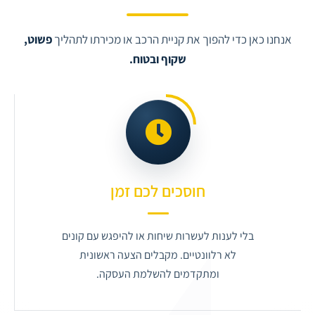
אנחנו כאן כדי להפוך את קניית הרכב או מכירתו לתהליך
פשוט,
שקוף ובטוח.
חוסכים לכם זמן
בלי לענות לעשרות שיחות או להיפגש עם קונים
לא רלוונטיים. מקבלים הצעה ראשונית
ומתקדמים להשלמת העסקה.