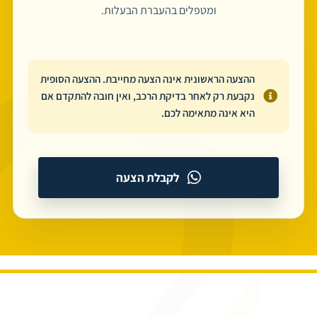
ומטפלים בהעברת הבעלות.
ההצעה הראשונית אינה הצעה מחייבת. ההצעה הסופית
נקבעת רק לאחר בדיקת הרכב, ואין חובה להתקדם אם
היא אינה מתאימה לכם.
לקבלת הצעה