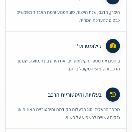
היצרן, הדגם, שנת הייצור, סוג המנוע ורמת האבזור משמשים
כבסיס להערכת המחיר.
קילומטראז'
בוחנים את מספר הקילומטרים ואת היחס בין הנסועה, שנתון
הרכב והשימוש המקובל בדגם.
בעלויות והיסטוריית הרכב
מספר הבעלים, סוג הבעלות הקודמת והיסטוריית תאונות או
נזקים עשויים להשפיע על השווי.