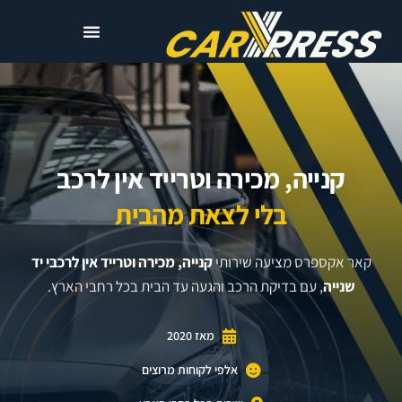
קנייה, מכירה וטרייד אין לרכב
בלי לצאת מהבית
קאר אקספרס מציעה שירותי
קנייה, מכירה וטרייד אין לרכבי יד
שנייה
, עם בדיקת הרכב והגעה עד הבית בכל רחבי הארץ.
מאז 2020
אלפי לקוחות מרוצים