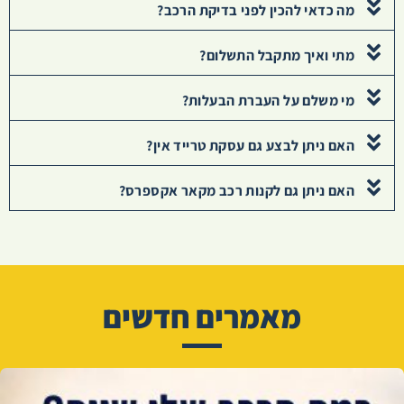
מה כדאי להכין לפני בדיקת הרכב?
מתי ואיך מתקבל התשלום?
מי משלם על העברת הבעלות?
האם ניתן לבצע גם עסקת טרייד אין?
האם ניתן גם לקנות רכב מקאר אקספרס?
מאמרים חדשים