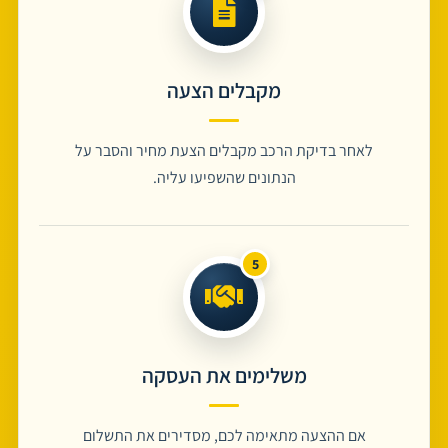
מקבלים הצעה
לאחר בדיקת הרכב מקבלים הצעת מחיר והסבר על
הנתונים שהשפיעו עליה.
משלימים את העסקה
אם ההצעה מתאימה לכם, מסדירים את התשלום