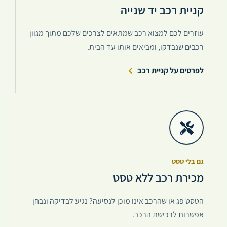
קניית רכב יד שנייה
עוזרים לכם למצוא רכב שמתאים לצרכים שלכם מתוך מגוון
רכבים שנבדקו, ומביאים אותו עד הבית.
לפרטים על קניית רכב
גם בלי טסט
מכירת רכב ללא טסט
הטסט פג או שהרכב אינו מוכן לנסיעה? נגיע לבדיקה ונבחן
אפשרות לרכישת הרכב.