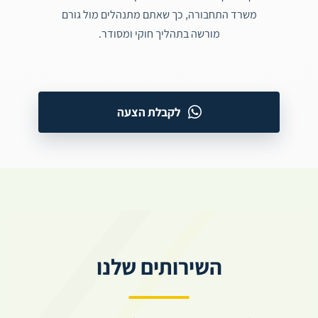
משרד התחבורה, כך שאתם מתנהלים מול גורם
מורשה בתהליך חוקי ומסודר.
לקבלת הצעה
השירותים שלנו