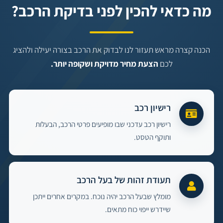
מה כדאי להכין לפני בדיקת הרכב?
הכנה קצרה מראש תעזור לנו לבדוק את הרכב בצורה יעילה ולהציג
לכם
הצעת מחיר מדויקת ושקופה יותר.
רישיון רכב
רישיון רכב עדכני שבו מופיעים פרטי הרכב, הבעלות
ותוקף הטסט.
תעודת זהות של בעל הרכב
מומלץ שבעל הרכב יהיה נוכח. במקרים אחרים ייתכן
שיידרש ייפוי כוח מתאים.