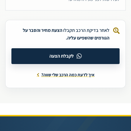
לאחר בדיקת הרכב תקבלו
הצעת מחיר והסבר על
הגורמים שהשפיעו עליה.
לקבלת הצעה
איך לדעת כמה הרכב שלי שווה?