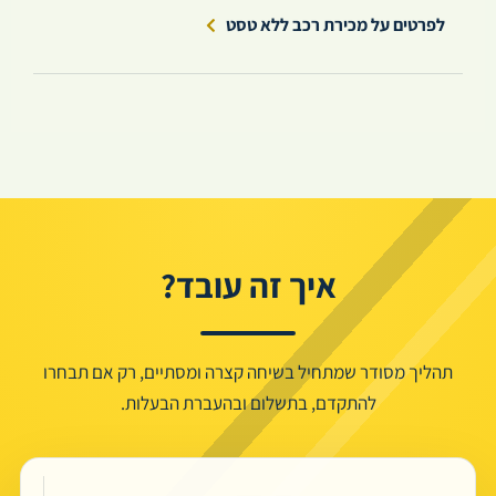
לפרטים על מכירת רכב ללא טסט
איך זה עובד?
תהליך מסודר שמתחיל בשיחה קצרה ומסתיים, רק אם תבחרו
להתקדם, בתשלום ובהעברת הבעלות.