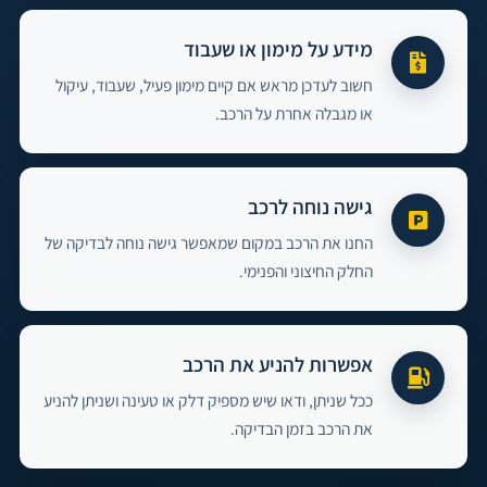
מידע על מימון או שעבוד
חשוב לעדכן מראש אם קיים מימון פעיל, שעבוד, עיקול
או מגבלה אחרת על הרכב.
גישה נוחה לרכב
החנו את הרכב במקום שמאפשר גישה נוחה לבדיקה של
החלק החיצוני והפנימי.
אפשרות להניע את הרכב
ככל שניתן, ודאו שיש מספיק דלק או טעינה ושניתן להניע
את הרכב בזמן הבדיקה.