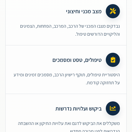
מצב מכני וחיצוני
נבדקים מצבו המכני של הרכב, המרכב, הפחחות, הצמיגים
והליקויים הדורשים טיפול.
טיפולים, טסט ומסמכים
היסטוריית טיפולים, תוקף רישיון הרכב, מסמכים זמינים ומידע
על תחזוקה קודמת.
ביקוש ועלויות נדרשות
משקללים את הביקוש לדגם ואת עלויות התיקון או ההשבחה
הנדרשות לפני מכירה מחדש.