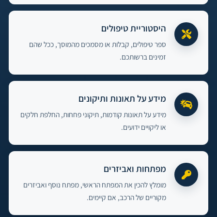
היסטוריית טיפולים
ספר טיפולים, קבלות או מסמכים מהמוסך, ככל שהם
זמינים ברשותכם.
מידע על תאונות ותיקונים
מידע על תאונות קודמות, תיקוני פחחות, החלפת חלקים
או ליקויים ידועים.
מפתחות ואביזרים
מומלץ להכין את המפתח הראשי, מפתח נוסף ואביזרים
מקוריים של הרכב, אם קיימים.