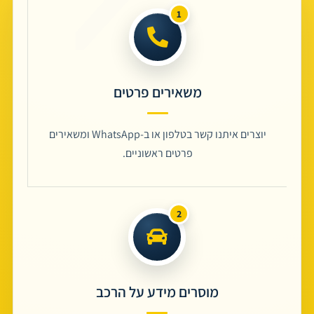
משאירים פרטים
יוצרים איתנו קשר בטלפון או ב-WhatsApp ומשאירים
פרטים ראשוניים.
מוסרים מידע על הרכב