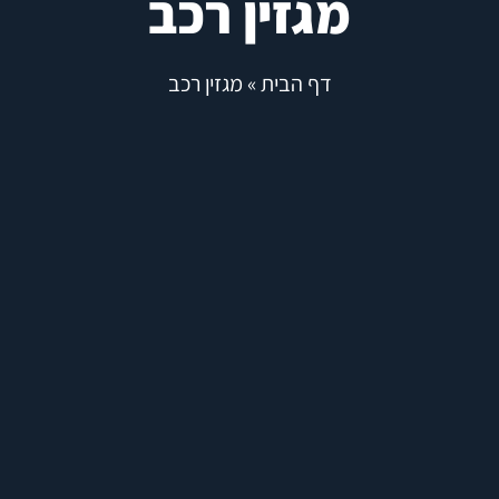
מגזין רכב
דף הבית
»
מגזין רכב