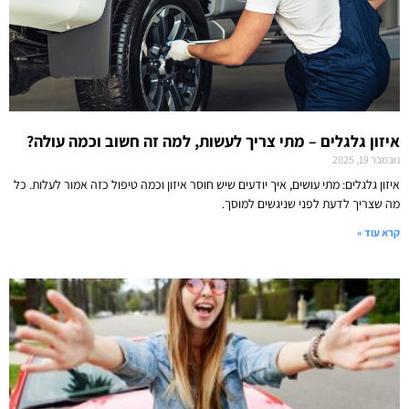
איזון גלגלים – מתי צריך לעשות, למה זה חשוב וכמה עולה?
נובמבר 19, 2025
איזון גלגלים: מתי עושים, איך יודעים שיש חוסר איזון וכמה טיפול כזה אמור לעלות. כל
מה שצריך לדעת לפני שניגשים למוסך.
קרא עוד »