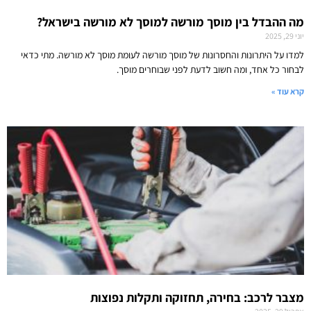
מה ההבדל בין מוסך מורשה למוסך לא מורשה בישראל?
יוני 29, 2025
למדו על היתרונות והחסרונות של מוסך מורשה לעומת מוסך לא מורשה. מתי כדאי
לבחור כל אחד, ומה חשוב לדעת לפני שבוחרים מוסך.
קרא עוד »
מצבר לרכב: בחירה, תחזוקה ותקלות נפוצות