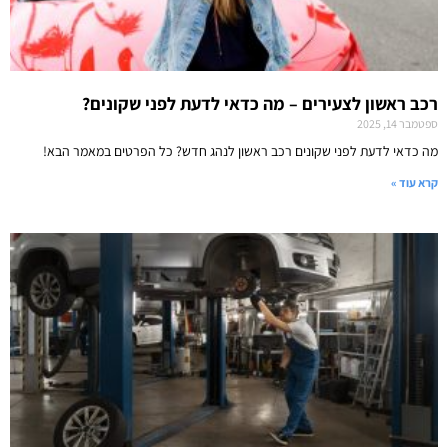
רכב ראשון לצעירים – מה כדאי לדעת לפני שקונים?
ספטמבר 14, 2025
מה כדאי לדעת לפני שקונים רכב ראשון לנהג חדש? כל הפרטים במאמר הבא!
קרא עוד »