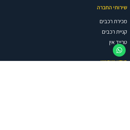
שירותי החברה
מכירת רכבים
קניית רכבים
טרייד אין
מידע שימושי
מגזין רכב
מחשבון דלק