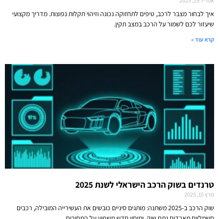
אפריל 29, 2025
איך לבחור מצבר לרכב, טיפים לתחזוקה נכונה וזיהוי תקלות נפוצות. מדריך מקצועי
שיעזור לכם לשמור על הרכב במצב תקין.
קרא עוד »
טרנדים בשוק הרכב הישראלי לשנת 2025
מרץ 15, 2025
שוק הרכב ב-2025 משתנה: מותגים סיניים כובשים את העשירייה המובילה, רכבים
חשמליים מאבדים נתח שוק, ומיסוי חדש משפיע על המחירים.