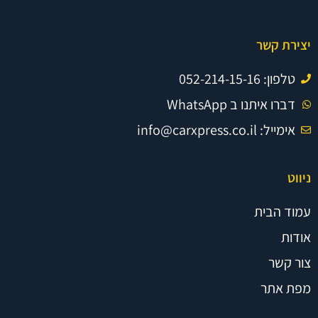
יצירת קשר
טלפון: 052-214-15-16
דברו איתנו ב WhatsApp
אימייל: info@carxpress.co.il
ניווט
עמוד הבית
אודות
צור קשר
מפת אתר