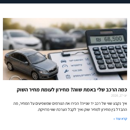
כמה הרכב שלי באמת שווה? מחירון לעומת מחיר השוק
יוני 17, 2026
איך נקבע שווי של רכב יד שנייה? הכירו את הגורמים שמשפיעים על המחיר, מה
ההבדל בין מחירון למחיר שוק ואיך לקבל הערכת שווי מדויקת.
קרא עוד »