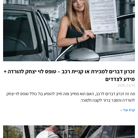
זכרון דברים למכירת או קניית רכב – טופס לוי יצחק להורדה +
מידע לצדדים
מרץ 3, 2026
מה זה זכרון דברים לרכב, האם הוא מחייב ומה חייב להופיע בו? כולל טופס לוי יצחק
להורדה והסבר ברור לקונה ולמוכר.
קרא עוד »