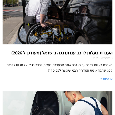
העברת בעלות לרכב עם תו נכה בישראל (מעודכן ל 2026)
נובמבר 22, 2025
העברת בעלות לרכב עם תו נכה שונה מהעברת בעלות לרכב רגיל. אל תגיעו לדואר
לפני שתקראו את המדריך הבא שיעשה לכם סדר!
קרא עוד »