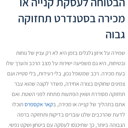
הבטוחה לעסקת קנייה או
מכירה בסטנדרט תחזוקה
גבוה
שמירה על איזון גלגלים בזמן היא לא רק עניין של נוחות
ובטיחות, היא גם משפיעה ישירות על מצב הרכב והערך שלו
בעת מכירה. רכב שמטופל נכון, בלי רעידות, בלי סטייה ועם
צמיגים שחוקים בצורה אחידה, משדר לקונה שהוא עבר
תחזוקה מסודרת ושאין הפתעות מתחת לפני השטח. ואם
אתם בתהליך של קנייה או מכירה, ב
קאר אקספרס
תוכלו
לדעת שהרכבים שלנו עוברים בדיקות ותחזוקה ברמה
הגבוהה ביותר, כך שתיכנסו לעסקה עם ביטחון ושקט נפשי.