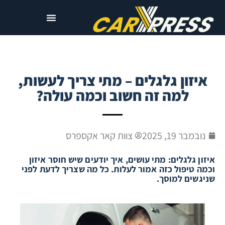
איזון גלגלים – מתי צריך לעשות,
למה זה חשוב וכמה עולה?
נובמבר 19, 2025
צוות קאר אקספרס
איזון גלגלים: מתי עושים, איך יודעים שיש חוסר איזון
וכמה טיפול כזה אמור לעלות. כל מה שצריך לדעת לפני
שניגשים למוסך.