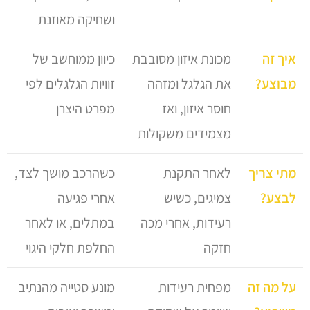
ושחיקה מאוזנת
איך זה
מכונת איזון מסובבת
כיוון ממוחשב של
מבוצע?
את הגלגל ומזהה
זוויות הגלגלים לפי
חוסר איזון, ואז
מפרט היצרן
מצמידים משקולות
מתי צריך
לאחר התקנת
כשהרכב מושך לצד,
לבצע?
צמיגים, כשיש
אחרי פגיעה
רעידות, אחרי מכה
במתלים, או לאחר
חזקה
החלפת חלקי היגוי
על מה זה
מפחית רעידות
מונע סטייה מהנתיב