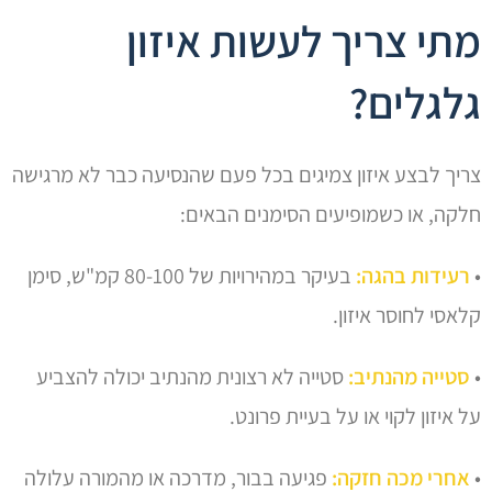
מתי צריך לעשות איזון
גלגלים?
צריך לבצע איזון צמיגים בכל פעם שהנסיעה כבר לא מרגישה
חלקה, או כשמופיעים הסימנים הבאים:
•
רעידות בהגה:
בעיקר במהירויות של 80-100 קמ"ש, סימן
קלאסי לחוסר איזון.
•
סטייה מהנתיב:
סטייה לא רצונית מהנתיב יכולה להצביע
על איזון לקוי או על בעיית פרונט.
•
אחרי מכה חזקה:
פגיעה בבור, מדרכה או מהמורה עלולה