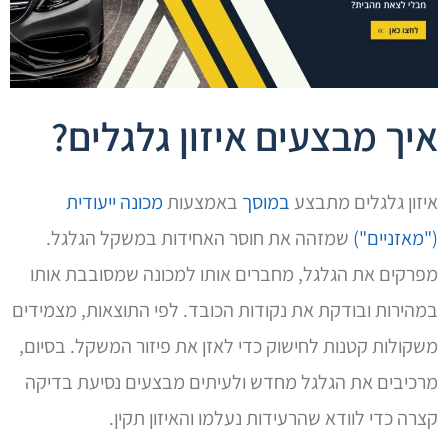
איך מבצעים איזון גלגלים?
איזון גלגלים מתבצע
במוסך
באמצעות
מכונה ייעודית
("מאזניים")
שמזהה את חוסר האחידות במשקל הגלגל.
מפרקים את הגלגל, מחברים אותו למכונה שמסובבת אותו
במהירות ובודקת את נקודות הכובד. לפי התוצאות, מצמידים
משקולות קטנות לחישוק כדי לאזן את פיזור המשקל. בסיום,
מרכיבים את הגלגל מחדש ולעיתים מבצעים נסיעת בדיקה
קצרה כדי לוודא שהרעידות נעלמו והאיזון תקין.