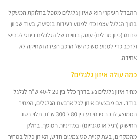
ההבדל העיקרי הוא שאיזון גלגלים מטפל בחלוקת המשקל
בתוך הגלגל עצמו כדי למנוע רעידות בנסיעה, בעוד שכיוון
פרונט (כיוון מתלים) עוסק בזוויות של הגלגלים ביחס לכביש
ולרכב כדי למנוע משיכה של הרכב הצידה ושחיקה לא
אחידה.
כמה עולה איזון גלגלים?
מחיר איזון גלגלים נע בדרך כלל בין 20 ל-40 ש"ח לגלגל
בודד. אם מבצעים איזון לכל ארבעת הגלגלים, המחיר
הממוצע לרכב פרטי נע בין 80 ל 300 ש"ח, תלוי בסוג
החישוק (רגיל או מגנזיום) ובמדיניות המוסך. בחלק
מהמקרים, בעת קניית סט צמיגים חדש, האיזון כלול במחיר