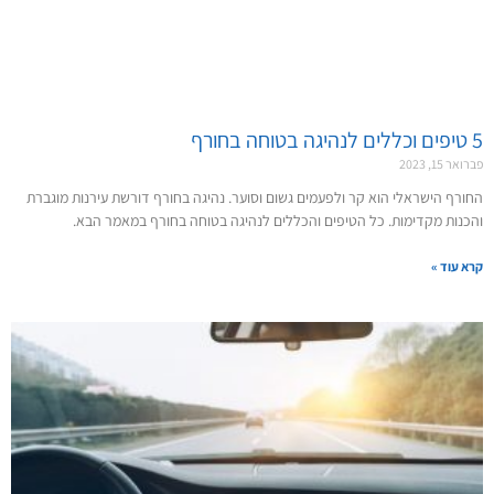
5 טיפים וכללים לנהיגה בטוחה בחורף
פברואר 15, 2023
החורף הישראלי הוא קר ולפעמים גשום וסוער. נהיגה בחורף דורשת עירנות מוגברת
והכנות מקדימות. כל הטיפים והכללים לנהיגה בטוחה בחורף במאמר הבא.
קרא עוד »