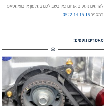
לפרטים נוספים אנחנו כאן בשבילכם בטלפון או בוואטסאפ
במספר
0522-14-15-16
.
מאמרים נוספים: