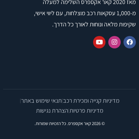
מאז 2020 קאר אקספרס השלימה למעלה
מ-1,000 עסקאות רכב מוצלחות, עם ליווי אישי,
שקיפות מלאה ונוחות לאורך כל הדרך.
מדיניות קנייה ומכירת רכב
תנאי שימוש באתר
|
|
מדיניות פרטיות
הצהרת נגישות
|
© 2026 קאר אקספרס. כל הזכויות שמורות.