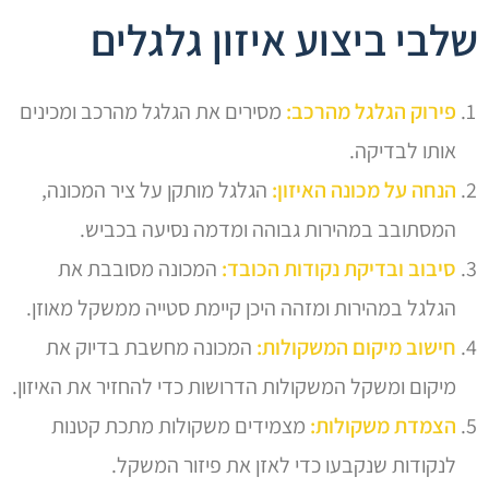
שלבי ביצוע איזון גלגלים
פירוק הגלגל מהרכב:
מסירים את הגלגל מהרכב ומכינים
אותו לבדיקה.
הנחה על מכונה האיזון:
הגלגל מותקן על ציר המכונה,
המסתובב במהירות גבוהה ומדמה נסיעה בכביש.
סיבוב ובדיקת נקודות הכובד:
המכונה מסובבת את
הגלגל במהירות ומזהה היכן קיימת סטייה ממשקל מאוזן.
חישוב מיקום המשקולות:
המכונה מחשבת בדיוק את
מיקום ומשקל המשקולות הדרושות כדי להחזיר את האיזון.
הצמדת משקולות:
מצמידים משקולות מתכת קטנות
לנקודות שנקבעו כדי לאזן את פיזור המשקל.