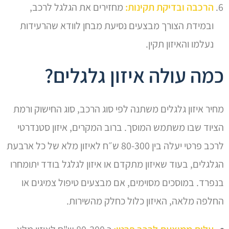
הרכבה ובדיקת תקינות:
מחזירים את הגלגל לרכב,
ובמידת הצורך מבצעים נסיעת מבחן לוודא שהרעידות
נעלמו והאיזון תקין.
כמה עולה איזון גלגלים?
מחיר איזון גלגלים משתנה לפי סוג הרכב, סוג החישוק ורמת
הציוד שבו משתמש המוסך. ברוב המקרים, איזון סטנדרטי
לרכב פרטי יעלה בין 80-300 ש״ח לאיזון מלא של כל ארבעת
הגלגלים, בעוד שאיזון מתקדם או איזון לגלגל בודד יתומחרו
בנפרד. במוסכים מסוימים, אם מבצעים טיפול צמיגים או
החלפה מלאה, האיזון כלול כחלק מהשירות.