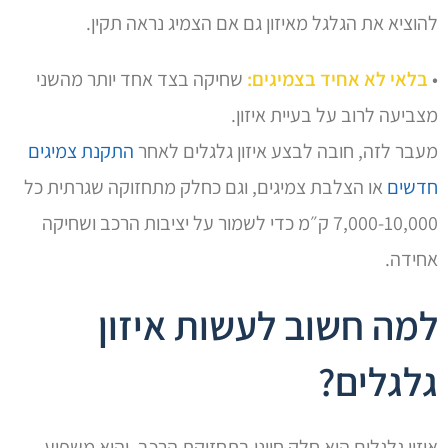
להוציא את הגלגל מאיזון גם אם הצמיג נראה תקין.
•
בלאי לא אחיד בצמיגים:
שחיקה בצד אחד יותר מהשני
מצביעה לרוב על בעיית איזון.
מעבר לזה, חובה לבצע איזון גלגלים לאחר
התקנת צמיגים
חדשים
או הצלבת צמיגים, וגם כחלק מתחזוקה שגרתית כל
7,000-10,000 ק״מ כדי לשמור על יציבות הרכב ושחיקה
אחידה.
למה חשוב לעשות איזון
גלגלים?
איזון גלגלים הוא חלק חיוני בתחזוקת הרכב, והוא משפיע