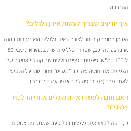
ההרכבה.
איך יודעים שצריך לעשות איזון גלגלים?
הסימן המובהק ביותר לצורך באיזון גלגלים הוא רעידות בהגה
או ברצפת הרכב, שבדרך כלל מורגשות במהירויות שבין 80
ל-100 קמ"ש. סימנים נוספים כוללים שחיקה לא אחידה של
הצמיגים או תחושה שהרכב "משייט" פחות טוב על הכביש
לאחר מכה (כמו כניסה לבור או פגיעה במדרכה).
האם חובה לעשות איזון גלגלים אחרי החלפת
צמיגים?
כן, חובה לבצע איזון גלגלים בכל פעם שמתקינים צמיגים