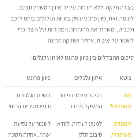
בצורה חלקה וללא רעידות על ידי איזון המשקל סביבו.
לעומת זאת, כיוון פרונט עוסק בזוויות הגלגלים ביחס לרכב
ולכביש, ומשחזר את ההגדרות המקוריות של היצרן כדי
לשמור על יציבות, אחיזה ושחיקה תקינה.
סיכום ההבדלים בין כיוון פרונט לאיזון גלגלים:
נושא
איזון גלגלים
כיוון פרונט
מה
בגלגל עצמו ובפיזור
בזוויות הגלגלים
מטפלים?
המשקל סביבו
ובגיאומטריית ההיגוי
המטרה
למנוע רעידות ולוודא
לשמור על נסיעה
העיקרית
סיבוב חלק
ישרה, אחיזה תקינה