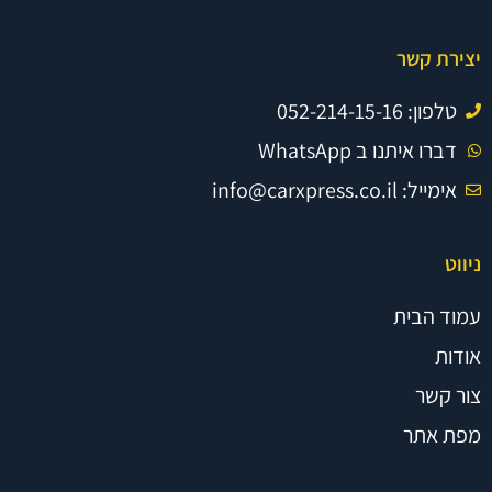
יצירת קשר
טלפון: 052-214-15-16
דברו איתנו ב WhatsApp
אימייל: info@carxpress.co.il
ניווט
עמוד הבית
אודות
צור קשר
מפת אתר