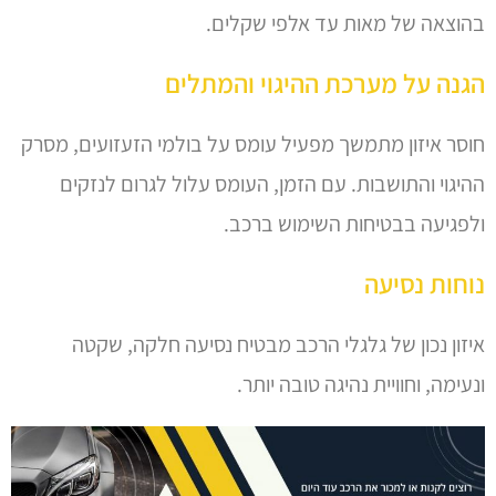
בהוצאה של מאות עד אלפי שקלים.
הגנה על מערכת ההיגוי והמתלים
חוסר איזון מתמשך מפעיל עומס על בולמי הזעזועים, מסרק
ההיגוי והתושבות. עם הזמן, העומס עלול לגרום לנזקים
ולפגיעה בבטיחות השימוש ברכב.
נוחות נסיעה
איזון נכון של גלגלי הרכב מבטיח נסיעה חלקה, שקטה
ונעימה, וחוויית נהיגה טובה יותר.