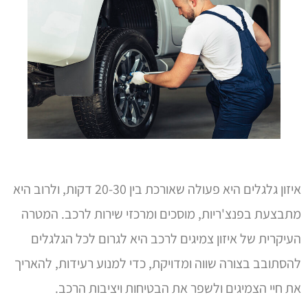
איזון גלגלים היא פעולה שאורכת בין 20-30 דקות, ולרוב היא
מתבצעת בפנצ'ריות, מוסכים ומרכזי שירות לרכב. המטרה
העיקרית של איזון צמיגים לרכב היא לגרום לכל הגלגלים
להסתובב בצורה שווה ומדויקת, כדי למנוע רעידות, להאריך
את חיי הצמיגים ולשפר את הבטיחות ויציבות הרכב.