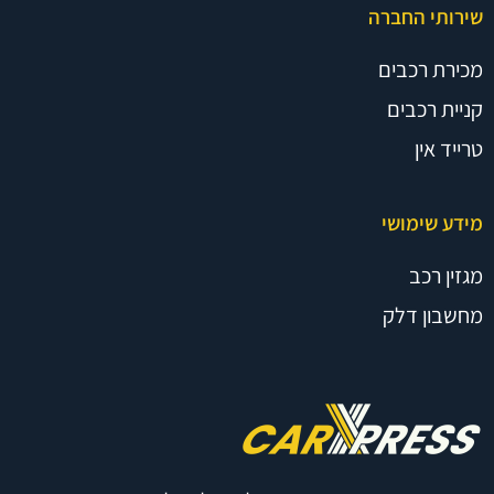
שירותי החברה
מכירת רכבים
קניית רכבים
טרייד אין
מידע שימושי
מגזין רכב
מחשבון דלק