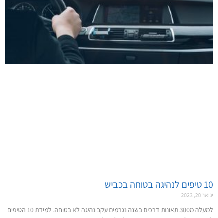
10 טיפים לנהיגה בטוחה בכביש
ינואר 20, 2023
למעלה מ300 תאונות דרכים בשנה נגרמים עקב נהיגה לא בטוחה. למידת 10 הטיפים