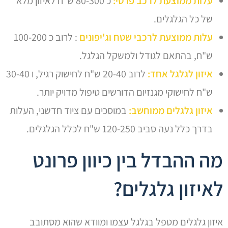
עלות ממוצעת לרכב פרטי:
כ 80-300 ש"ח לאיזון מלא
של כל הגלגלים.
עלות ממוצעת לרכבי שטח וג'יפונים
: לרוב כ 100-200
ש"ח, בהתאם לגודל ולמשקל הגלגל.
איזון לגלגל אחד:
לרוב 20-40 ש"ח לחישוק רגיל, ו 30-40
ש"ח לחישוקי מגנזיום הדורשים טיפול מדויק יותר.
איזון גלגלים ממוחשב:
במוסכים עם ציוד חדשני, העלות
בדרך כלל נעה סביב 120-250 ש"ח לכלל הגלגלים.
מה ההבדל בין כיוון פרונט
לאיזון גלגלים?
איזון גלגלים מטפל בגלגל עצמו ומוודא שהוא מסתובב