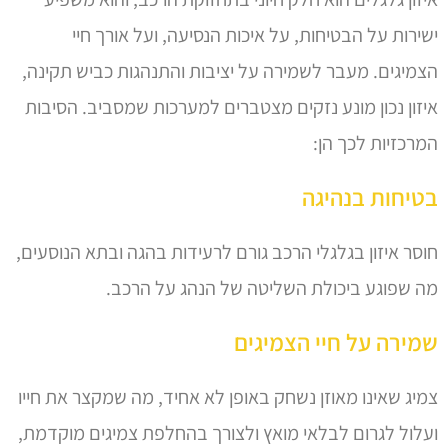
ישירות על הבטיחות, על איכות הנסיעה, ועל אורך חיי
הצמיגים. מעבר לשמירה על יציבות והתנהגות כביש תקינה,
איזון נכון מונע נזקים מצטברים למערכות שמסביב. הסיבות
המרכזיות לכך הן:
בטיחות בנהיגה
חוסר איזון בגלגלי הרכב גורם לרעידות בהגה ובתא הנוסעים,
מה שפוגע ביכולת השליטה של הנהג על הרכב.
שמירה על חיי הצמיגים
צמיג שאינו מאוזן נשחק באופן לא אחיד, מה שמקצר את חייו
ועלול לגרום לבלאי מואץ ולצורך בהחלפת צמיגים מוקדמת,