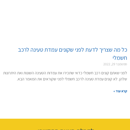
כל מה שצריך לדעת לפני שקונים עמדת טעינה לרכב
חשמלי
ספטמבר 29, 2022
לפני שאתם קונים רכב חשמלי כדאי שתכירו את עמדות הטעינה השונות ואת היתרונות
שלהן. לא קונים עמדת טעינה לרכב חשמלי לפני שקוראים את המאמר הבא.
קרא עוד »