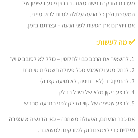
מערכת הזרקה רגישה מאוד. הבנזין פוגע בשימון של
המערכת ולכן כל הנעה עלולה לגרום לנזק מיידי.
אם זיהיתם את הטעות לפני הנעה – עצרתם בזמן.
✅ מה לעשות:
להשאיר את הרכב כבוי לחלוטין – כולל לא לסובב סוויץ'
לנתק מגע ולהימנע מכל פעולה חשמלית מיותרת
להזמין גרר (לא דחיפה, לא נסיעה קצרה)
לבצע ריקון מלא של מיכל הדלק
לבצע שטיפה של קווי הדלק לפני התנעה מחדש
אם כבר הנעתם, הפעולה משתנה – כאן הדגש הוא
עצירה
מיידית
כדי לצמצם נזק למזרקים ולמשאבה.