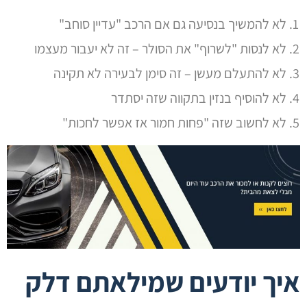
לא להמשיך בנסיעה גם אם הרכב "עדיין סוחב"
לא לנסות "לשרוף" את הסולר – זה לא יעבור מעצמו
לא להתעלם מעשן – זה סימן לבעירה לא תקינה
לא להוסיף בנזין בתקווה שזה יסתדר
לא לחשוב שזה "פחות חמור אז אפשר לחכות"
איך יודעים שמילאתם דלק