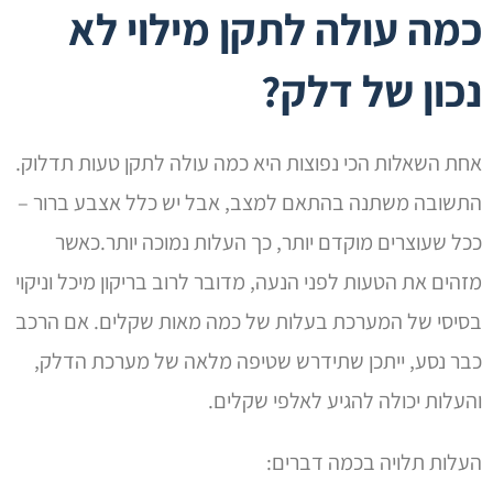
כמה עולה לתקן מילוי לא
נכון של דלק?
אחת השאלות הכי נפוצות היא כמה עולה לתקן טעות תדלוק.
התשובה משתנה בהתאם למצב, אבל יש כלל אצבע ברור –
ככל שעוצרים מוקדם יותר, כך העלות נמוכה יותר.כאשר
מזהים את הטעות לפני הנעה, מדובר לרוב בריקון מיכל וניקוי
בסיסי של המערכת בעלות של כמה מאות שקלים. אם הרכב
כבר נסע, ייתכן שתידרש שטיפה מלאה של מערכת הדלק,
והעלות יכולה להגיע לאלפי שקלים.
העלות תלויה בכמה דברים: