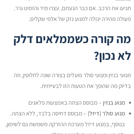
תניעו את הרכב. אם כבר הנעתם, עצרו מיד והזמינו גרר.
פעולה מהירה יכולה למנוע נזק של אלפי שקלים.
מה קורה כשממלאים דלק
לא נכון?
מנועי בנזין ומנועי סולר פועלים בצורה שונה לחלוטין, וזה
בדיוק מה שהופך את הטעות הזו לבעייתית.
מנוע בנזין
– מבוסס הצתה באמצעות פלאגים
מנוע סולר (דיזל)
– מבוסס דחיסה בלבד, ללא הצתה.
בנוסף, במנוע דיזל מערכת ההזרקה משמשת גם לשימון,