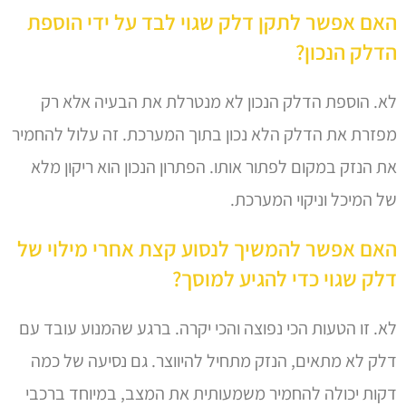
האם אפשר לתקן דלק שגוי לבד על ידי הוספת
הדלק הנכון?
לא. הוספת הדלק הנכון לא מנטרלת את הבעיה אלא רק
מפזרת את הדלק הלא נכון בתוך המערכת. זה עלול להחמיר
את הנזק במקום לפתור אותו. הפתרון הנכון הוא ריקון מלא
של המיכל וניקוי המערכת.
האם אפשר להמשיך לנסוע קצת אחרי מילוי של
דלק שגוי כדי להגיע למוסך?
לא. זו הטעות הכי נפוצה והכי יקרה. ברגע שהמנוע עובד עם
דלק לא מתאים, הנזק מתחיל להיווצר. גם נסיעה של כמה
דקות יכולה להחמיר משמעותית את המצב, במיוחד ברכבי