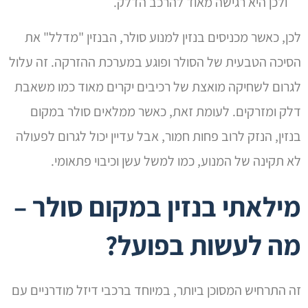
ולכן היא רגישה מאוד להרכב הדלק.
לכן, כאשר מכניסים בנזין למנוע סולר, הבנזין "מדלל" את
הסיכה הטבעית של הסולר ופוגע במערכת ההזרקה. זה עלול
לגרום לשחיקה מואצת של רכיבים יקרים מאוד כמו משאבת
דלק ומזרקים. לעומת זאת, כאשר ממלאים סולר במקום
בנזין, הנזק לרוב פחות חמור, אבל עדיין יכול לגרום לפעולה
לא תקינה של המנוע, כמו למשל עשן וכיבוי פתאומי.
מילאתי בנזין במקום סולר –
מה לעשות בפועל?
זה התרחיש המסוכן ביותר, במיוחד ברכבי דיזל מודרניים עם