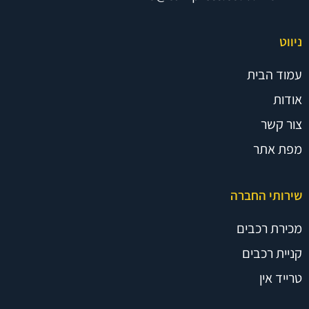
ניווט
עמוד הבית
אודות
צור קשר
מפת אתר
שירותי החברה
מכירת רכבים
קניית רכבים
טרייד אין