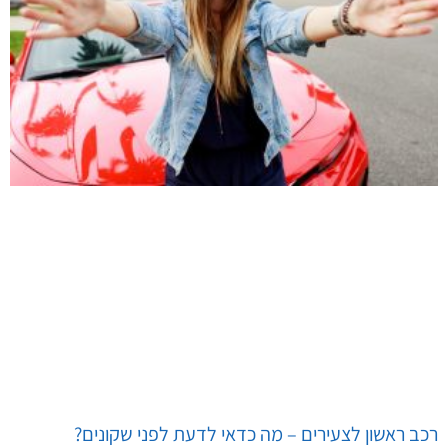
רכב ראשון לצעירים – מה כדאי לדעת לפני שקונים?