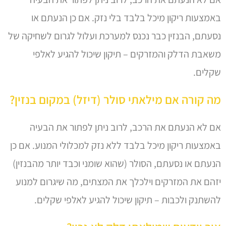
באמצעות ריקון מיכל בלבד בלי נזק. אם כן הנעתם או
נסעתם, הבנזין כבר נכנס למערכת ועלול לגרום לשחיקה של
משאבת הדלק והמזרקים – תיקון שיכול להגיע לאלפי
שקלים.
מה קורה אם מילאתי סולר (דיזל) במקום בנזין?
אם לא הנעתם את הרכב, לרוב ניתן לפתור את הבעיה
באמצעות ריקון מיכל בלבד ללא נזק למכלולי המנוע. אם כן
הנעתם או נסעתם, הסולר (שהוא שומני וכבד יותר מהבנזין)
יזהם את המזרקים וילכלך את המצתים, מה שיגרום למנוע
להשתנק ולכבות – תיקון שיכול להגיע לאלפי שקלים.