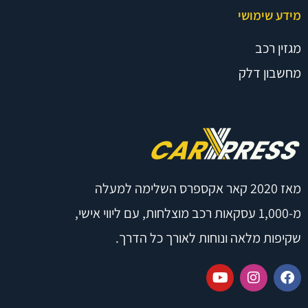
מידע שימושי
מגזין רכב
מחשבון דלק
מאז 2020 קאר אקספרס השלימה למעלה
מ-1,000 עסקאות רכב מוצלחות, עם ליווי אישי,
שקיפות מלאה ונוחות לאורך כל הדרך.