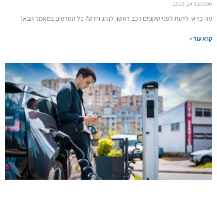
ספטמבר 14, 2025
מה כדאי לדעת לפני שקונים רכב ראשון לנהג חדש? כל הפרטים במאמר הבא!
קרא עוד »