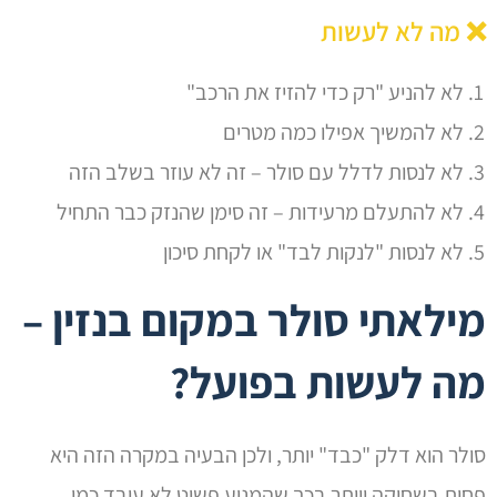
❌ מה לא לעשות
לא להניע "רק כדי להזיז את הרכב"
לא להמשיך אפילו כמה מטרים
לא לנסות לדלל עם סולר – זה לא עוזר בשלב הזה
לא להתעלם מרעידות – זה סימן שהנזק כבר התחיל
לא לנסות "לנקות לבד" או לקחת סיכון
מילאתי סולר במקום בנזין –
מה לעשות בפועל?
סולר הוא דלק "כבד" יותר, ולכן הבעיה במקרה הזה היא
פחות בשחיקה ויותר בכך שהמנוע פשוט לא עובד כמו