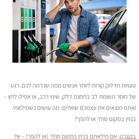
טעויות תדלוק קורות ליותר אנשים ממה שנדמה לכם. רגע
של חוסר תשומת לב בתחנת דלק, שינוי רכב, או אפילו לחץ –
ואתם מוצאים את עצמכם שואלים: מה עושים כשמילאתי
בנזין במקום סולר או להפך?
בקצרה
: אם מילאתם בנזין במקום סולר (או להפך) – אל