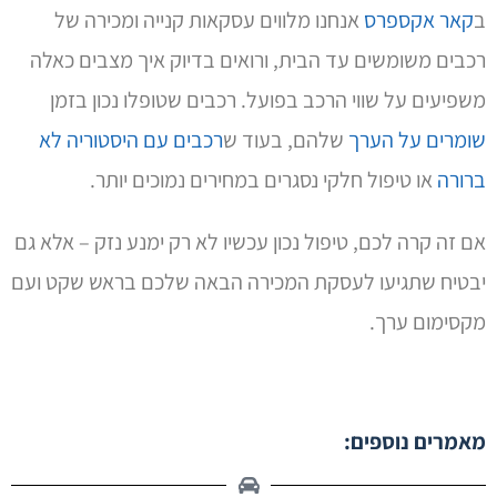
ב
קאר אקספרס
אנחנו מלווים עסקאות קנייה ומכירה של
רכבים משומשים עד הבית, ורואים בדיוק איך מצבים כאלה
משפיעים על שווי הרכב בפועל. רכבים שטופלו נכון בזמן
שומרים על הערך
שלהם, בעוד ש
רכבים עם היסטוריה לא
ברורה
או טיפול חלקי נסגרים במחירים נמוכים יותר.
אם זה קרה לכם, טיפול נכון עכשיו לא רק ימנע נזק – אלא גם
יבטיח שתגיעו לעסקת המכירה הבאה שלכם בראש שקט ועם
מקסימום ערך.
מאמרים נוספים: