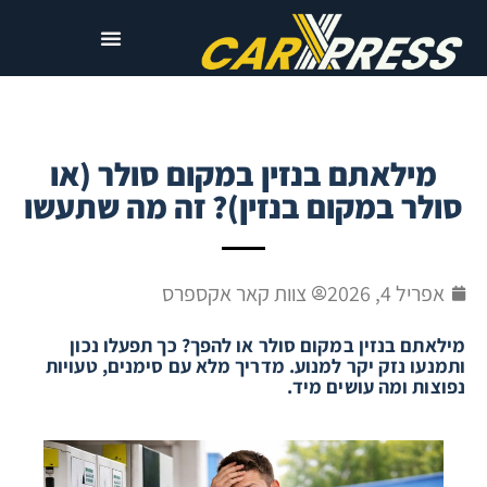
מילאתם בנזין במקום סולר (או
סולר במקום בנזין)? זה מה שתעשו
אפריל 4, 2026
צוות קאר אקספרס
מילאתם בנזין במקום סולר או להפך? כך תפעלו נכון
ותמנעו נזק יקר למנוע. מדריך מלא עם סימנים, טעויות
נפוצות ומה עושים מיד.