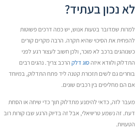
לא נכון בעתיד?
למרות שמדובר בטעות אנוש, יש כמה דרכים פשוטות
להפחית את הסיכוי שהיא תקרה. הרבה מקרים קורים
כשנוהגים ברכב לא מוכר, ולכן חשוב לעצור רגע לפני
התדלוק ולוודא איזה
סוג דלק
הרכב צריך. נהגים רבים
בוחרים גם לשים תזכורת קטנה ליד פתח התדלוק, במיוחד
אם הם מחליפים בין רכבים שונים.
מעבר לזה, כדאי להימנע מתדלוק תוך כדי שיחה או הסחת
דעת. זה נשמע טריוויאלי, אבל זה בדיוק הרגע שבו קורות רוב
הטעויות.