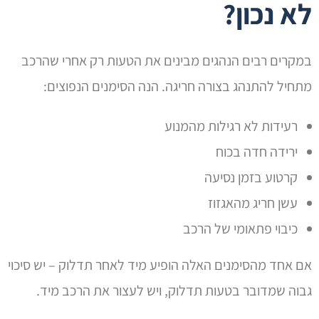
לא נכון?
במקרים רבים הנהגים מבינים את הטעות רק אחרי שהרכב
מתחיל להתנהג בצורה חריגה. הנה הסימנים הנפוצים:
רעידות לא רגילות מהמנוע
ירידה חדה בכוח
קרטוע בזמן נסיעה
עשן חריג מהאגזוז
כיבוי פתאומי של הרכב
אם אחד מהסימנים האלה הופיע מיד לאחר תדלוק – יש סיכוי
גבוה שמדובר בטעות תדלוק, ויש לעצור את הרכב מיד.