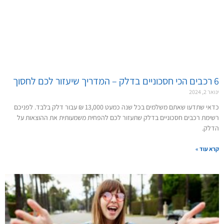
6 רכבים הכי חסכוניים בדלק – המדריך שיעזור לכם לחסוך
ינואר 2, 2024
כדאי שתדעו שאתם משלמים בכל שנה כמעט 13,000 ₪ עבור דלק בלבד. לפניכם
רשימת רכבים חסכוניים בדלק שתעזור לכם להפחית משמעותית את ההוצאות על
הדלק.
קרא עוד »