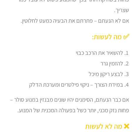
שצריך.
אם לא הנעתם – פתרתם את הבעיה כמעט לחלוטין.
✅ מה לעשות:
להשאיר את הרכב כבוי
להזמין גרר
לבצע ריקון מיכל
במידת הצורך – ניקוי פילטרים ומערכת הדלק
אם כבר הנעתם, הסימנים יהיו שונים מבנזין במנוע סולר –
פחות נזק מכני, יותר כשל בפעולה המכנית של המנוע.
❌ מה לא לעשות