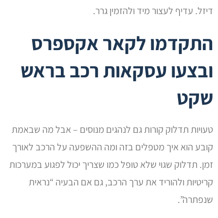
דיזל. עדיף לעצור מיד ולהזמין גרר.
התקדמו לקאר אקספרס
ובצעו עסקאות רכב בראש
שקט
טעויות תדלוק קורות גם לנהגים מנוסים – אבל מה שבאמת
קובע הוא איך מטפלים בזה ומה ההשפעה על הרכב לאורך
זמן. תדלוק שגוי שלא טופל כמו שצריך יכול לפגוע במערכות
קריטיות ולהוריד את ערך הרכב, גם אם הבעיה “נראית
שנפתרה”.