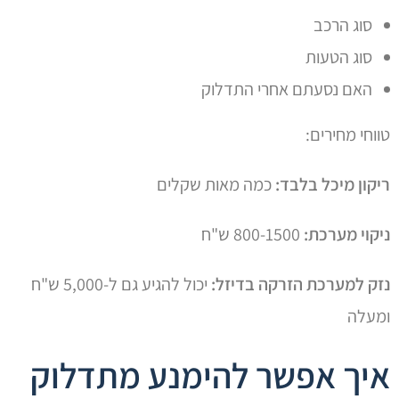
סוג הרכב
סוג הטעות
האם נסעתם אחרי התדלוק
טווחי מחירים:
ריקון מיכל בלבד:
כמה מאות שקלים
ניקוי מערכת:
800-1500 ש"ח
נזק למערכת הזרקה בדיזל:
יכול להגיע גם ל-5,000 ש"ח
ומעלה
איך אפשר להימנע מתדלוק