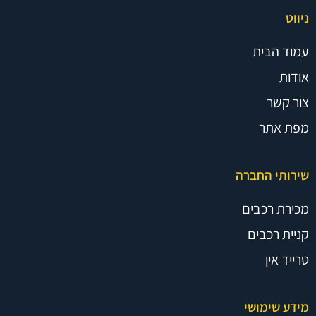
ניווט
עמוד הבית
אודות
צור קשר
מפת אתר
שירותי החברה
מכירת רכבים
קניית רכבים
טרייד אין
מידע שימושי