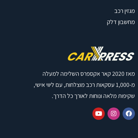
מגזין רכב
מחשבון דלק
מאז 2020 קאר אקספרס השלימה למעלה
מ-1,000 עסקאות רכב מוצלחות, עם ליווי אישי,
שקיפות מלאה ונוחות לאורך כל הדרך.