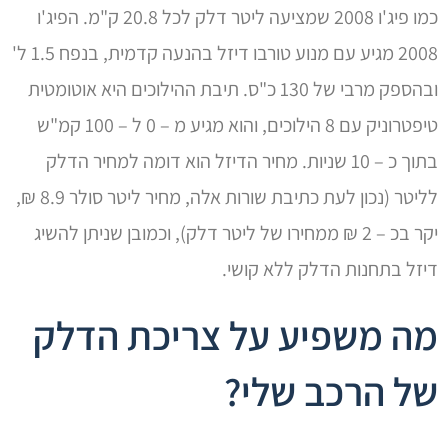
כמו פיג'ו 2008 שמציעה ליטר דלק לכל 20.8 ק"מ. הפיג'ו
2008 מגיע עם מנוע טורבו דיזל בהנעה קדמית, בנפח 1.5 ל'
ובהספק מרבי של 130 כ"ס. תיבת ההילוכים היא אוטומטית
טיפטרוניק עם 8 הילוכים, והוא מגיע מ – 0 ל – 100 קמ"ש
בתוך כ – 10 שניות. מחיר הדיזל הוא דומה למחיר הדלק
לליטר (נכון לעת כתיבת שורות אלה, מחיר ליטר סולר 8.9 ₪,
יקר בכ – 2 ₪ ממחירו של ליטר דלק), וכמובן שניתן להשיג
דיזל בתחנות הדלק ללא קושי.
מה משפיע על צריכת הדלק
של הרכב שלי?