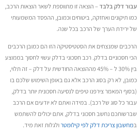
עבור דלק בלבד
– הוצאה זו מתווספת לשאר הוצאות הרכב,
כמו תיקונים ואחזקה, ביטוחים וכמובן, ההפסד המשמעותי
של ירידת הערך של הרכב בכל שנה.
הרכבים שמנצחים את הסטטיסטיקה הזו הם כמובן הרכבים
הכי חסכוניים בדלק. רכב חסכוני בדלק עשוי לחסוך בממוצע
בין 30% ל – 45% מההוצאה החודשית על דלק – זה תלוי,
כמובן, לא רק בסוג הרכב אלא גם באופן השימוש שלכם בו
(בסוף המאמר צירפנו טיפים לנסיעה חסכונית יותר בדלק,
עבור כל סוג של רכב). במידה ואתם לא יודעים אם הרכב
שברשותכם נחשב חסכוני בדלק, אתם יכולים להשתמש
ב
מחשבון צריכת דלק לפי קילומטר
ולגלות זאת מיד.