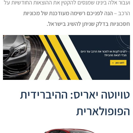
ועבור אלה בינינו שמנסים להקטין את ההוצאות החודשיות על
הרכב –
הנה לפניכם רשימה מעודכנת של מכוניות
חסכוניות בדלק שניתן להשיג בישראל.
טויוטה יאריס: ההיברידית
הפופולארית