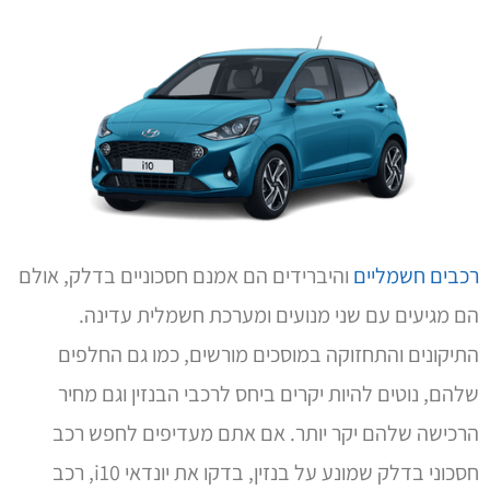
רכבים חשמליים
והיברידים הם אמנם חסכוניים בדלק, אולם
הם מגיעים עם שני מנועים ומערכת חשמלית עדינה.
התיקונים והתחזוקה במוסכים מורשים, כמו גם החלפים
שלהם, נוטים להיות יקרים ביחס לרכבי הבנזין וגם מחיר
הרכישה שלהם יקר יותר. אם אתם מעדיפים לחפש רכב
חסכוני בדלק שמונע על בנזין, בדקו את יונדאי i10, רכב