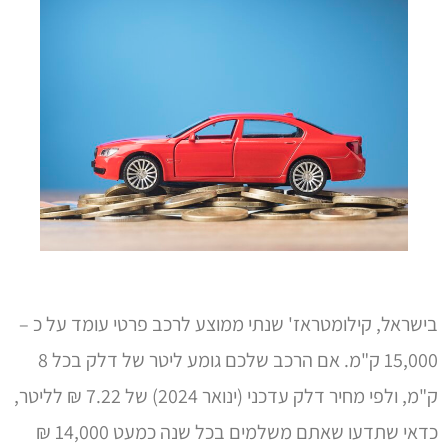
בישראל, קילומטראז' שנתי ממוצע לרכב פרטי עומד על כ –
15,000 ק"מ. אם הרכב שלכם גומע ליטר של דלק בכל 8
ק"מ, ולפי מחיר דלק עדכני (ינואר 2024) של 7.22 ₪ לליטר,
כדאי שתדעו שאתם משלמים בכל שנה כמעט 14,000 ₪