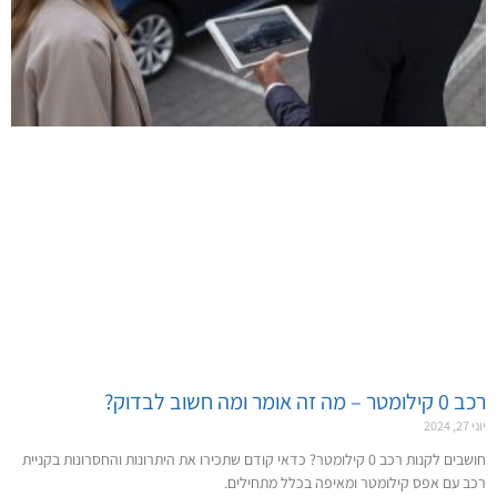
רכב 0 קילומטר – מה זה אומר ומה חשוב לבדוק?
יוני 27, 2024
חושבים לקנות רכב 0 קילומטר? כדאי קודם שתכירו את היתרונות והחסרונות בקניית
רכב עם אפס קילומטר ומאיפה בכלל מתחילים.