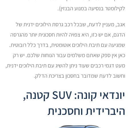
לקילומטר בנסיעה במנוע הבנזין).
אגב, מעניין לדעת, שבכל רכב גרסת הילוכים ידנית של
הדגם, אם יש כזו, היא צפויה להיות חסכונית יותר מהגרסה
שמגיעה עם תיבת הילוכים אוטומטית, בדרך כלל רובוטית.
כאן אין ספק שאתם משלמים עבור הנוחות שלכם. יש רק
מעט דגמי רכבים שעוד ניתן להשיג עם תיבת הילוכים ידנית,
וחשוב לדעת שמדובר בחסכון בצריכת הדלק.
יונדאי קונה: SUV קטנה,
היברידית וחסכנית