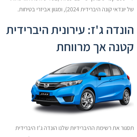
של יונדאי קונה היברידית 2024), ומגוון אביזרי בטיחות.
הונדה ג'ז: עירונית היברידית
קטנה אך מרווחת
תסגור את רשימת ההיברידיות שלנו הונדה ג'ז היברידית