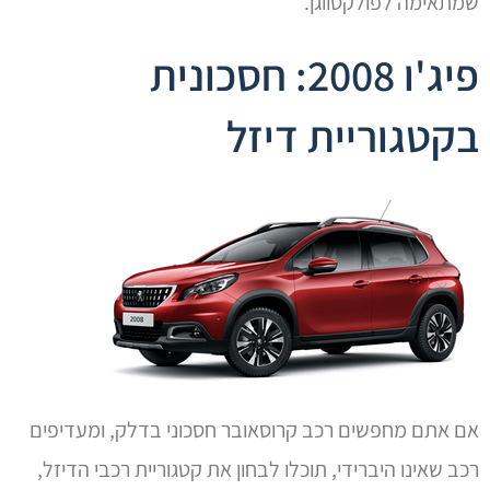
שמתאימה לפולקסווגן.
פיג'ו 2008: חסכונית
בקטגוריית דיזל
אם אתם מחפשים רכב קרוסאובר חסכוני בדלק, ומעדיפים
רכב שאינו היברידי, תוכלו לבחון את קטגוריית רכבי הדיזל,