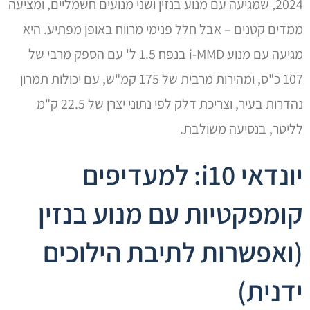
2024, שמגיעה עם מנוע בנזין ושני מנועים חשמליים, ומציעה
ממדים קטנים – אבל חלל פנימי מרווח באופן מפתיע. היא
מגיעה עם מנוע i-MMD בנפח 1.5 ל' עם הספק מרבי של
107 כ"ס, ומהירות מרבית של 175 קמ"ש, עם יכולות תמרון
נהדרות בעיר, וצריכת דלק לפי נתוני יצרן של 22.5 ק"מ
לליטר, בנסיעה משולבת.
יונדאי i10: למעדיפים
קומפקטיות עם מנוע בנזין
(ואפשרות לתיבת הילוכים
ידנית)