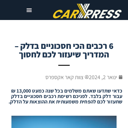
6 רכבים הכי חסכוניים בדלק –
המדריך שיעזור לכם לחסוך
ינואר 2, 2024
צוות קאר אקספרס
כדאי שתדעו שאתם משלמים בכל שנה כמעט 13,000 ₪
עבור דלק בלבד. לפניכם רשימת רכבים חסכוניים בדלק
שתעזור לכם להפחית משמעותית את ההוצאות על הדלק.