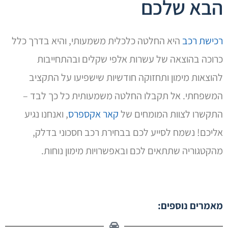
הבא שלכם
רכישת רכב
היא החלטה כלכלית משמעותי, והיא בדרך כלל
כרוכה בהוצאה של עשרות אלפי שקלים ובהתחייבות
להוצאות מימון ותחזוקה חודשיות שישפיעו על התקציב
המשפחתי. אל תקבלו החלטה משמעותית כל כך לבד –
התקשרו לצוות המומחים של
קאר אקספרס
, ואנחנו נגיע
אליכם! נשמח לסייע לכם בבחירת רכב חסכוני בדלק,
מהקטגוריה שתתאים לכם ובאפשרויות מימון נוחות.
מאמרים נוספים: