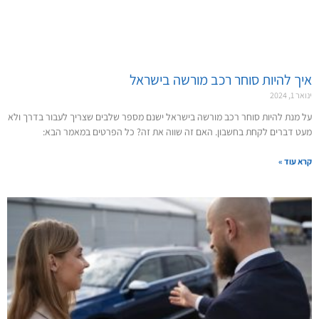
איך להיות סוחר רכב מורשה בישראל
ינואר 1, 2024
על מנת להיות סוחר רכב מורשה בישראל ישנם מספר שלבים שצריך לעבור בדרך ולא
מעט דברים לקחת בחשבון. האם זה שווה את זה? כל הפרטים במאמר הבא:
קרא עוד »