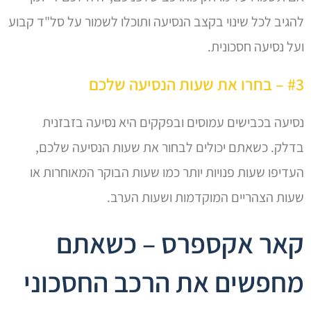
להגיב לכל שינוי בקצב הנסיעה ותוכלו לשמור על סל"ד קבוע
ועל נסיעה חסכונית.
#3 – בחרו את שעות הנסיעה שלכם
נסיעה בכבישים עמוסים ובפקקים היא נסיעה בזבזנית
בדלק. כשאתם יכולים לבחור את שעות הנסיעה שלכם,
העדיפו שעות פנויות יותר כמו שעות הבוקר המאוחרות או
שעות הצהריים המוקדמות ושעות הערב.
קאר אקספרס – כשאתם
מחפשים את הרכב החסכוני