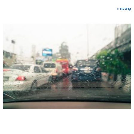
קרא עוד »